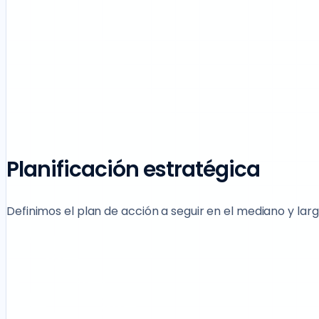
Planificación estratégica
Definimos el plan de acción a seguir en el mediano y larg