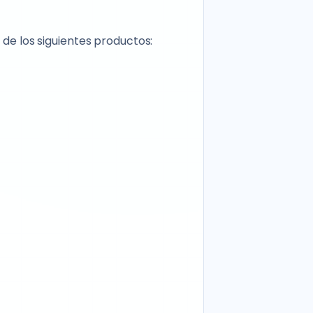
 de los siguientes productos: