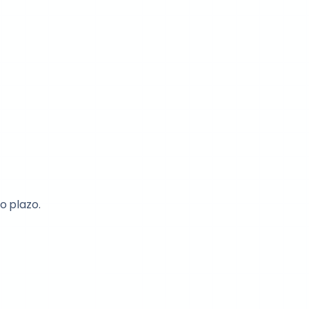
o plazo.