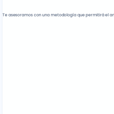
Te asesoramos con una metodología que permitirá el análi