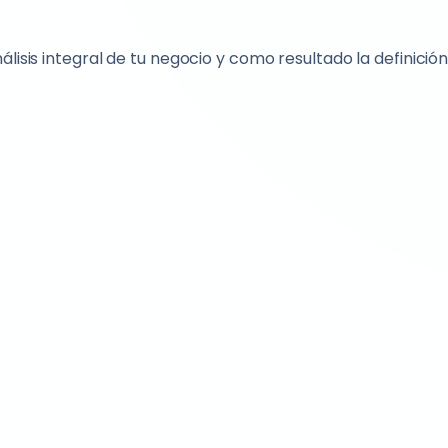
sis integral de tu negocio y como resultado la definición