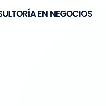
ULTORÍA EN NEGOCIOS