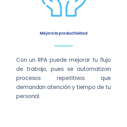
Mejora la productividad
Con un RPA puede mejorar tu flujo
de trabajo, pues se automatizan
procesos repetitivos que
demandan atención y tiempo de tu
personal.