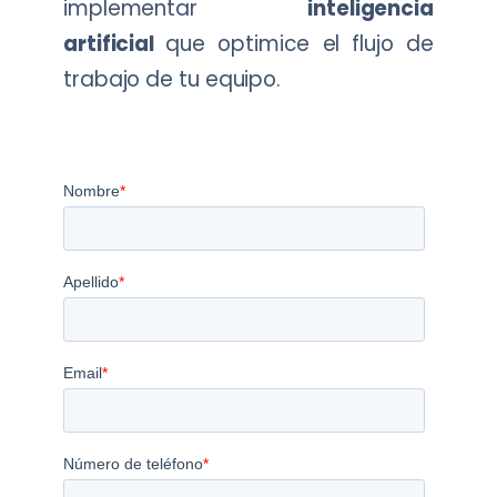
implementar
inteligencia
artificial
que optimice el flujo de
trabajo de tu equipo.