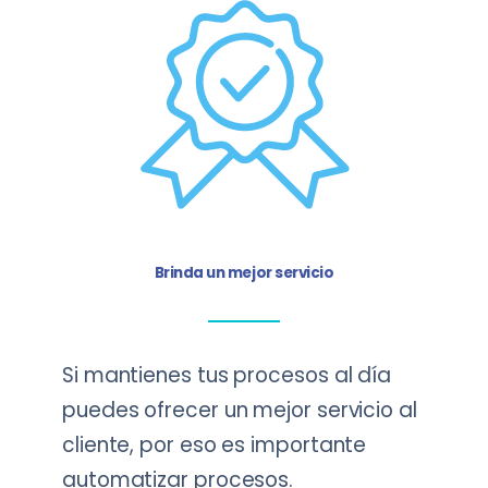
Brinda un mejor servicio
Si mantienes tus procesos al día
puedes ofrecer un mejor servicio al
cliente, por eso es importante
automatizar procesos.