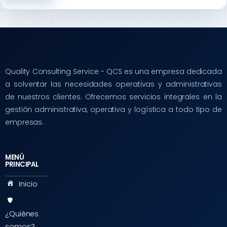
Quality Consulting Service - QCS es una empresa dedicada
a solventar las necesidades operativas y administrativas
de nuestros clientes. Ofrecemos servicios integrales en la
gestión administrativa, operativa y logística a todo tipo de
empresas.
MENÚ
PRINCIPAL
Inicio
¿Quiénes
somos?