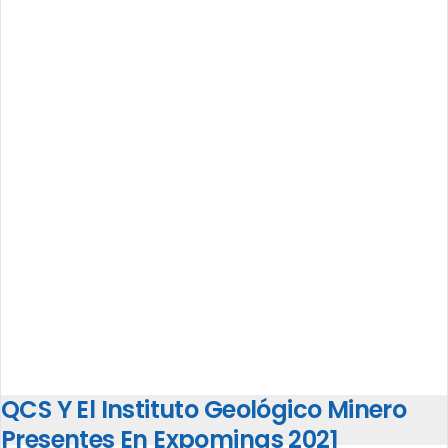
QCS Y El Instituto Geológico Minero
Presentes En Expominas 2021