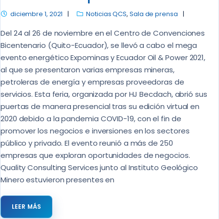
diciembre 1, 2021
Noticias QCS
,
Sala de prensa
Del 24 al 26 de noviembre en el Centro de Convenciones
Bicentenario (Quito-Ecuador), se llevó a cabo el mega
evento energético Expominas y Ecuador Oil & Power 2021,
al que se presentaron varias empresas mineras,
petroleras de energía y empresas proveedoras de
servicios. Esta feria, organizada por HJ Becdach, abrió sus
puertas de manera presencial tras su edición virtual en
2020 debido a la pandemia COVID-19, con el fin de
promover los negocios e inversiones en los sectores
público y privado. El evento reunió a más de 250
empresas que exploran oportunidades de negocios.
Quality Consulting Services junto al Instituto Geológico
Minero estuvieron presentes en
LEER MÁS