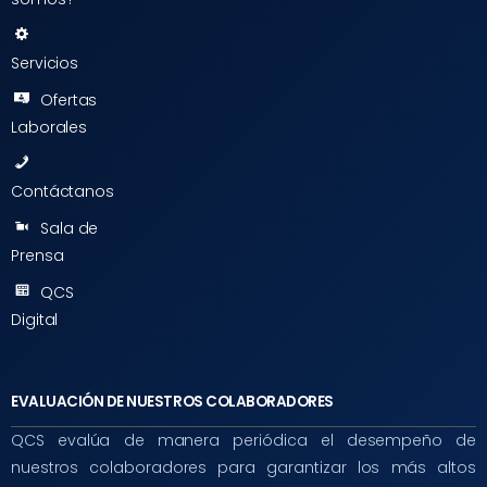
Servicios
Ofertas
Laborales
Contáctanos
Sala de
Prensa
QCS
Digital
EVALUACIÓN DE NUESTROS COLABORADORES
QCS evalúa de manera periódica el desempeño de
nuestros colaboradores para garantizar los más altos