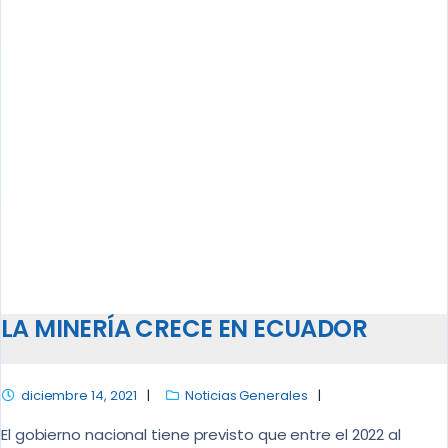
LA MINERÍA CRECE EN ECUADOR
diciembre 14, 2021
Noticias Generales
El gobierno nacional tiene previsto que entre el 2022 al