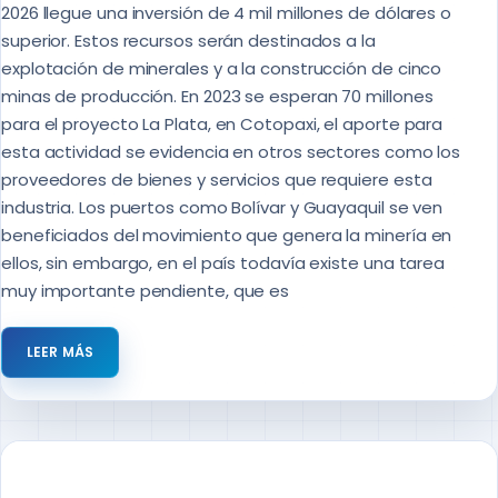
2026 llegue una inversión de 4 mil millones de dólares o
superior. Estos recursos serán destinados a la
explotación de minerales y a la construcción de cinco
minas de producción. En 2023 se esperan 70 millones
para el proyecto La Plata, en Cotopaxi, el aporte para
esta actividad se evidencia en otros sectores como los
proveedores de bienes y servicios que requiere esta
industria. Los puertos como Bolívar y Guayaquil se ven
beneficiados del movimiento que genera la minería en
ellos, sin embargo, en el país todavía existe una tarea
muy importante pendiente, que es
LEER MÁS