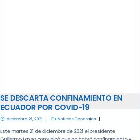
SE DESCARTA CONFINAMIENTO EN
ECUADOR POR COVID-19
diciembre 21, 2021
Noticias Generales
Este martes 21 de diciembre de 2021 el presidente
Guillermo Lasso comunicó que no habrá confinamiento y