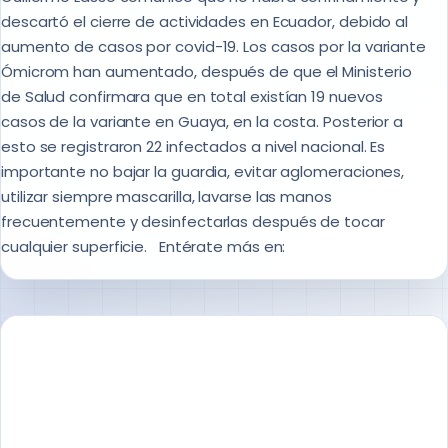
descartó el cierre de actividades en Ecuador, debido al
aumento de casos por covid-19. Los casos por la variante
Ómicrom han aumentado, después de que el Ministerio
de Salud confirmara que en total existían 19 nuevos
casos de la variante en Guaya, en la costa. Posterior a
esto se registraron 22 infectados a nivel nacional. Es
importante no bajar la guardia, evitar aglomeraciones,
utilizar siempre mascarilla, lavarse las manos
frecuentemente y desinfectarlas después de tocar
cualquier superficie. Entérate más en: