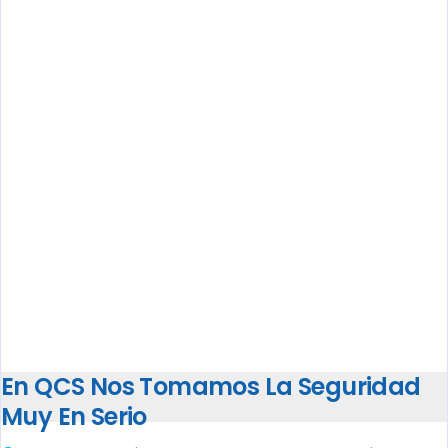
En QCS Nos Tomamos La Seguridad
Muy En Serio