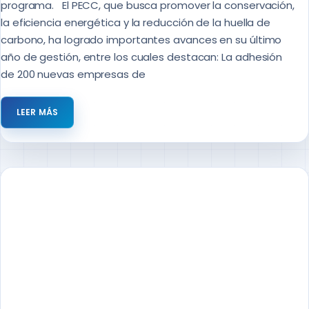
programa. El PECC, que busca promover la conservación,
la eficiencia energética y la reducción de la huella de
carbono, ha logrado importantes avances en su último
año de gestión, entre los cuales destacan: La adhesión
de 200 nuevas empresas de
LEER MÁS