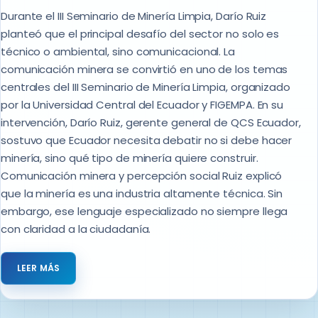
Durante el III Seminario de Minería Limpia, Darío Ruiz
planteó que el principal desafío del sector no solo es
técnico o ambiental, sino comunicacional. La
comunicación minera se convirtió en uno de los temas
centrales del III Seminario de Minería Limpia, organizado
por la Universidad Central del Ecuador y FIGEMPA. En su
intervención, Darío Ruiz, gerente general de QCS Ecuador,
sostuvo que Ecuador necesita debatir no si debe hacer
minería, sino qué tipo de minería quiere construir.
Comunicación minera y percepción social Ruiz explicó
que la minería es una industria altamente técnica. Sin
embargo, ese lenguaje especializado no siempre llega
con claridad a la ciudadanía.
LEER MÁS