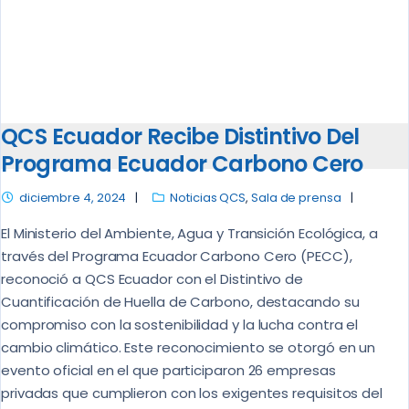
QCS Ecuador Recibe Distintivo Del
Programa Ecuador Carbono Cero
diciembre 4, 2024
Noticias QCS
,
Sala de prensa
El Ministerio del Ambiente, Agua y Transición Ecológica, a
través del Programa Ecuador Carbono Cero (PECC),
reconoció a QCS Ecuador con el Distintivo de
Cuantificación de Huella de Carbono, destacando su
compromiso con la sostenibilidad y la lucha contra el
cambio climático. Este reconocimiento se otorgó en un
evento oficial en el que participaron 26 empresas
privadas que cumplieron con los exigentes requisitos del