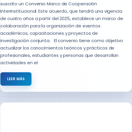
suscrito un Convenio Marco de Cooperación
Interinstitucional. Este acuerdo, que tendrá una vigencia
de cuatro años a partir del 2025, establece un marco de
colaboración para la organización de eventos
académicos, capacitaciones y proyectos de
investigación conjunta. El convenio tiene como objetivo
actualizar los conocimientos teóricos y prácticos de
profesionales, estudiantes y personas que desarrollan
actividades en el
LEER MÁS