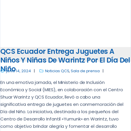
QCS Ecuador Entrega Juguetes A
Niños Y Niñas De Warintz Por El Día Del
Niño
junio 14, 2024
Noticias QCS
,
Sala de prensa
En una emotiva jornada, el Ministerio de Inclusión
Económica y Social (MIES), en colaboración con el Centro
Shuar Warintz y QCS Ecuador, llevó a cabo una
significativa entrega de juguetes en conmemoración del
Día del Niño. La iniciativa, destinada a los pequeños del
Centro de Desarrollo Infantil «Yumunk» en Warintz, tuvo
como objetivo brindar alegría y fomentar el desarrollo