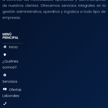
de nuestros clientes. Ofrecemos servicios integrales en la
gestión administrativa, operativa y logística a todo tipo de
empresas.
MENÚ
PRINCIPAL
Inicio
¿Quiénes
somos?
Servicios
Ofertas
Laborales