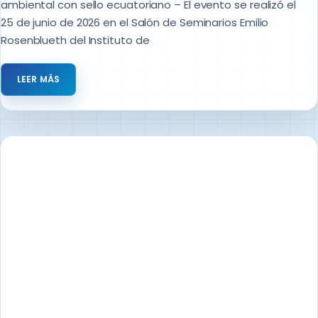
ambiental con sello ecuatoriano – El evento se realizó el
25 de junio de 2026 en el Salón de Seminarios Emilio
Rosenblueth del Instituto de
LEER MÁS