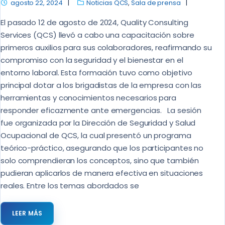
agosto 22, 2024
Noticias QCS
,
Sala de prensa
El pasado 12 de agosto de 2024, Quality Consulting
Services (QCS) llevó a cabo una capacitación sobre
primeros auxilios para sus colaboradores, reafirmando su
compromiso con la seguridad y el bienestar en el
entorno laboral. Esta formación tuvo como objetivo
principal dotar a los brigadistas de la empresa con las
herramientas y conocimientos necesarios para
responder eficazmente ante emergencias. La sesión
fue organizada por la Dirección de Seguridad y Salud
Ocupacional de QCS, la cual presentó un programa
teórico-práctico, asegurando que los participantes no
solo comprendieran los conceptos, sino que también
pudieran aplicarlos de manera efectiva en situaciones
reales. Entre los temas abordados se
LEER MÁS