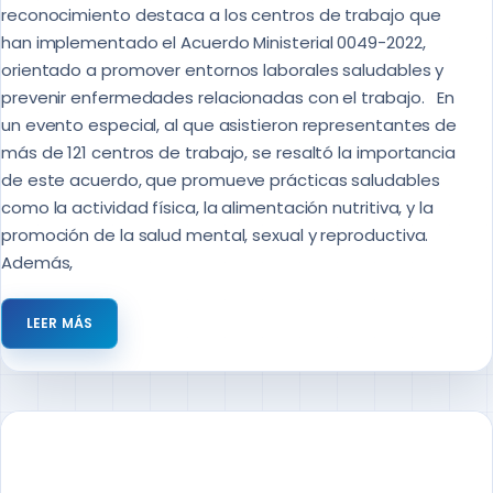
reconocimiento destaca a los centros de trabajo que
han implementado el Acuerdo Ministerial 0049-2022,
orientado a promover entornos laborales saludables y
prevenir enfermedades relacionadas con el trabajo. En
un evento especial, al que asistieron representantes de
más de 121 centros de trabajo, se resaltó la importancia
de este acuerdo, que promueve prácticas saludables
como la actividad física, la alimentación nutritiva, y la
promoción de la salud mental, sexual y reproductiva.
Además,
LEER MÁS