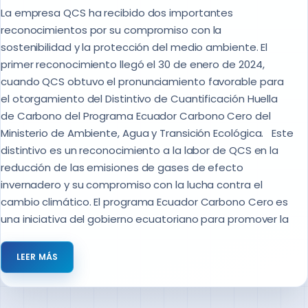
La empresa QCS ha recibido dos importantes
reconocimientos por su compromiso con la
sostenibilidad y la protección del medio ambiente. El
primer reconocimiento llegó el 30 de enero de 2024,
cuando QCS obtuvo el pronunciamiento favorable para
el otorgamiento del Distintivo de Cuantificación Huella
de Carbono del Programa Ecuador Carbono Cero del
Ministerio de Ambiente, Agua y Transición Ecológica. Este
distintivo es un reconocimiento a la labor de QCS en la
reducción de las emisiones de gases de efecto
invernadero y su compromiso con la lucha contra el
cambio climático. El programa Ecuador Carbono Cero es
una iniciativa del gobierno ecuatoriano para promover la
LEER MÁS