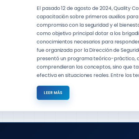
El pasado 12 de agosto de 2024, Quality Co
capacitación sobre primeros auxilios para
compromiso con la seguridad y el bienesta
como objetivo principal dotar a los briga
conocimientos necesarios para responder
fue organizada por la Dirección de Segurid
presentó un programa teórico-práctico, a
comprendieran los conceptos, sino que t
efectiva en situaciones reales. Entre los
LEER MÁS