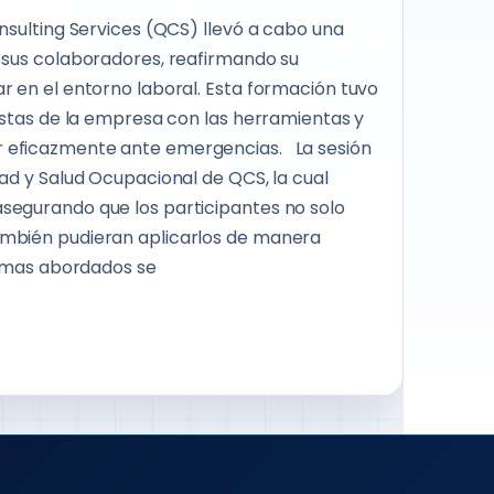
nsulting Services (QCS) llevó a cabo una
 sus colaboradores, reafirmando su
r en el entorno laboral. Esta formación tuvo
distas de la empresa con las herramientas y
 eficazmente ante emergencias. La sesión
ad y Salud Ocupacional de QCS, la cual
segurando que los participantes no solo
ambién pudieran aplicarlos de manera
 temas abordados se