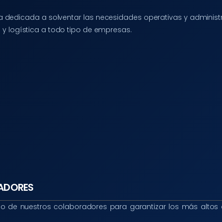
 dedicada a solventar las necesidades operativas y administr
a y logística a todo tipo de empresas.
ADORES
 de nuestros colaboradores para garantizar los más alto