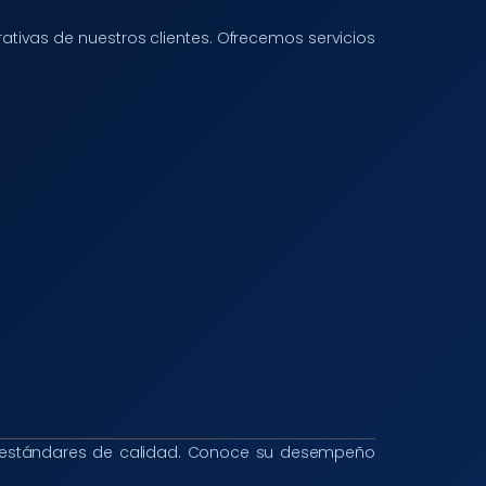
ativas de nuestros clientes. Ofrecemos servicios
s estándares de calidad. Conoce su desempeño