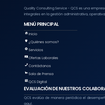
Quality Consulting Service - QCS es una empresa
integrales en la gestión administrativa, operativ
MENÚ PRINCIPAL
Inicio
¿Quiénes somos?
Servicios
Ofertas Laborales
Contáctanos
Sala de Prensa
QCS Digital
EVALUACIÓN DE NUESTROS COLABOR
QCS evalúa de manera periódica el desempeño
aquí.