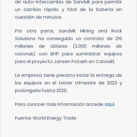
de auto-intercambio de Sandvik para permitir
un cambio rápido y fácil de la batería en
cuestión de minutos.
Por otra parte, Sandvik Mining and Rock
Solutions ha conseguido un contrato de 216
millones de dólares (2.000 millones de
coronas) con BHP para suministrar equipos
para el proyecto Jansen Potash en Canadá.
La empresa tiene previsto iniciar la entrega de
los equipos en el tercer trimestre de 2023 y
prolongarla hasta 2026.
Para conocer más información accede
aquí
.
Fuente: World Energy Trade