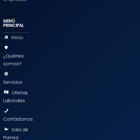
MENÚ
PRINCIPAL
Inicio
¿Quiénes
somos?
Servicios
Ofertas
Laborales
Contáctanos
Sala de
Prensa