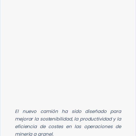
BOLSA DE EMPLEO
El nuevo camión ha sido diseñado para
mejorar la sostenibilidad, la productividad y la
eficiencia de costes en las operaciones de
minería a granel.