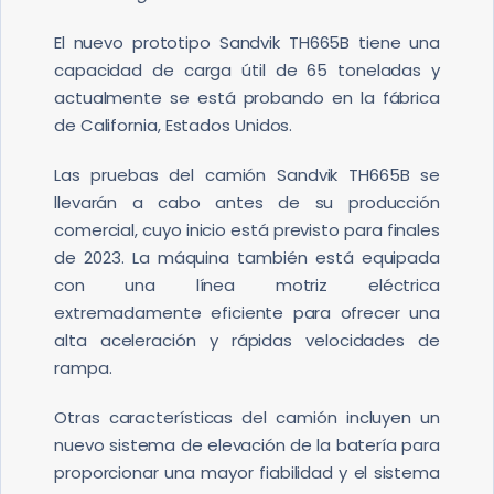
El nuevo prototipo Sandvik TH665B tiene una
capacidad de carga útil de 65 toneladas y
actualmente se está probando en la fábrica
de California, Estados Unidos.
Las pruebas del camión Sandvik TH665B se
llevarán a cabo antes de su producción
comercial, cuyo inicio está previsto para finales
de 2023. La máquina también está equipada
con una línea motriz eléctrica
extremadamente eficiente para ofrecer una
alta aceleración y rápidas velocidades de
rampa.
Otras características del camión incluyen un
nuevo sistema de elevación de la batería para
proporcionar una mayor fiabilidad y el sistema