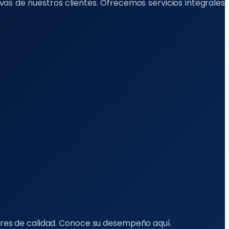
as de nuestros clientes. Ofrecemos servicios integrales
res de calidad. Conoce su desempeño aquí.