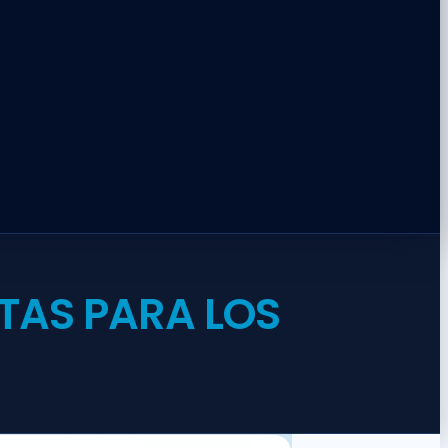
TAS PARA LOS