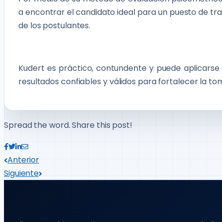
a encontrar el candidato ideal para un puesto de tr
de los postulantes.
Kudert es práctico, contundente y puede aplicarse 
resultados confiables y válidos para fortalecer la to
Spread the word. Share this post!
Anterior
Siguiente