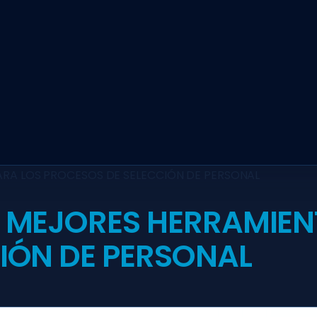
ARA LOS PROCESOS DE SELECCIÓN DE PERSONAL
 MEJORES HERRAMIEN
IÓN DE PERSONAL