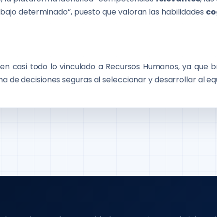
abajo determinado”, puesto que valoran las habilidades
co
en casi todo lo vinculado a Recursos Humanos, ya que b
ma de decisiones seguras al seleccionar y desarrollar al eq