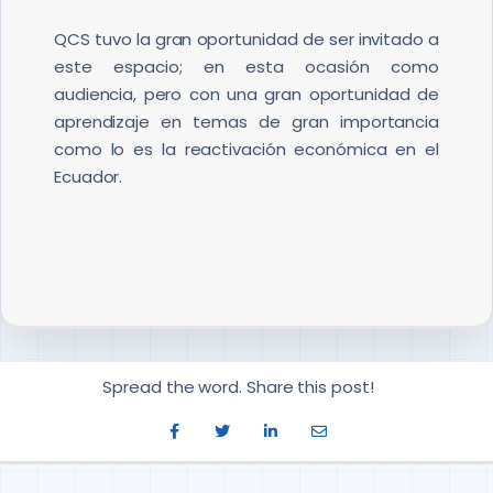
QCS tuvo la gran oportunidad de ser invitado a
este espacio; en esta ocasión como
audiencia, pero con una gran oportunidad de
aprendizaje en temas de gran importancia
como lo es la reactivación económica en el
Ecuador.
Spread the word. Share this post!