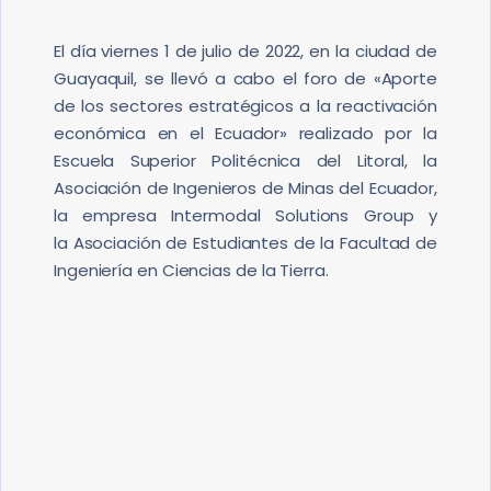
El día viernes 1 de julio de 2022, en la ciudad de
Guayaquil, se llevó a cabo el foro de «Aporte
de los sectores estratégicos a la reactivación
económica en el Ecuador» realizado por la
Escuela Superior Politécnica del Litoral, la
Asociación de Ingenieros de Minas del Ecuador,
la empresa Intermodal Solutions Group y
la Asociación de Estudiantes de la Facultad de
Ingeniería en Ciencias de la Tierra.