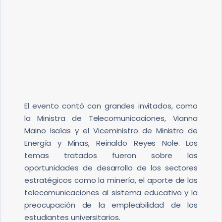
El evento contó con grandes invitados, como
la Ministra de Telecomunicaciones, Vianna
Maino Isaías y el Viceministro de Ministro de
Energía y Minas, Reinaldo Reyes Nole. Los
temas tratados fueron sobre las
oportunidades de desarrollo de los sectores
estratégicos como la minería, el aporte de las
telecomunicaciones al sistema educativo y la
preocupación de la empleabilidad de los
estudiantes universitarios.