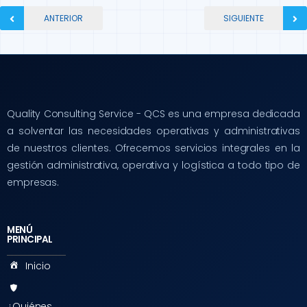
ANTERIOR
SIGUIENTE
Quality Consulting Service - QCS es una empresa dedicada
a solventar las necesidades operativas y administrativas
de nuestros clientes. Ofrecemos servicios integrales en la
gestión administrativa, operativa y logística a todo tipo de
empresas.
MENÚ
PRINCIPAL
Inicio
¿Quiénes