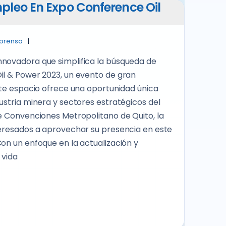
pleo En Expo Conference Oil
 prensa
nnovadora que simplifica la búsqueda de
il & Power 2023, un evento de gran
ste espacio ofrece una oportunidad única
ustria minera y sectores estratégicos del
de Convenciones Metropolitano de Quito, la
eresados ​​a aprovechar su presencia en este
on un enfoque en la actualización y
 vida