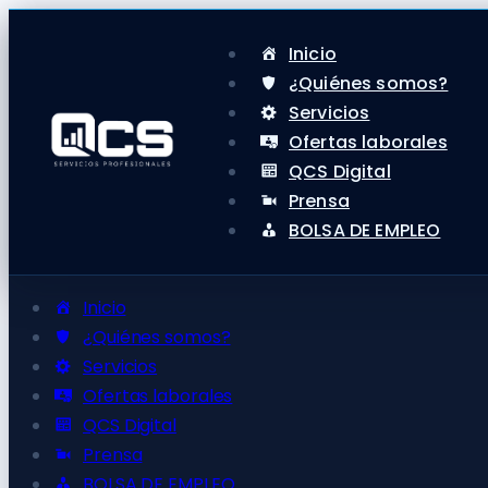
Inicio
¿Quiénes somos?
Servicios
Ofertas laborales
QCS Digital
Prensa
BOLSA DE EMPLEO
Inicio
¿Quiénes somos?
Servicios
Ofertas laborales
QCS Digital
Prensa
BOLSA DE EMPLEO