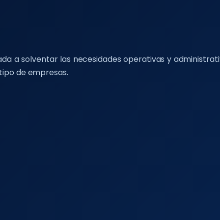
a a solventar las necesidades operativas y administrativ
o tipo de empresas.