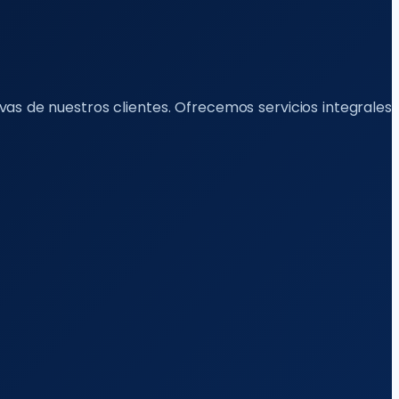
as de nuestros clientes. Ofrecemos servicios integrales