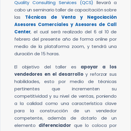
Quality Consulting Services (QCS)
llevará a
cabo un seminario taller de capacitación sobre
las
Técnicas de Venta y Negociación
Asesores Comerciales y Asesores de Call
Center
, el cual será realizado del 6 al 10 de
febrero del presente año de forma online por
medio de la plataforma zoom, y tendrá una
duración de 15 horas.
El objetivo del taller es
apoyar a los
vendedores en el desarrollo
y reforzar sus
habilidades, esto por medio de técnicas
pertinentes que incrementen su
competitividad y su nivel de ventas, poniendo
a la calidad como una característica clave
para la construcción de un vendedor
competente, además de dotarlo de un
elemento
diferenciador
que lo coloca por