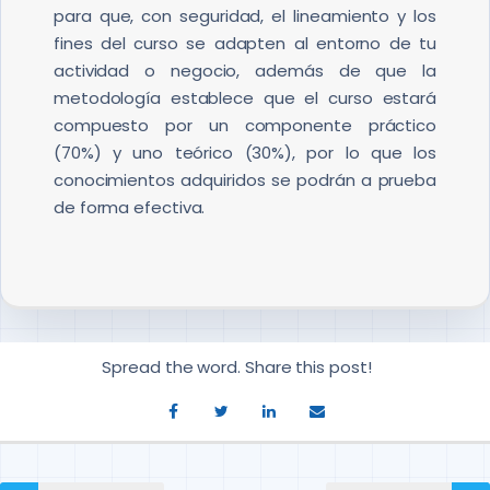
para que, con seguridad, el lineamiento y los
fines del curso se adapten al entorno de tu
actividad o negocio, además de que la
metodología establece que el curso estará
compuesto por un componente práctico
(70%) y uno teórico (30%), por lo que los
conocimientos adquiridos se podrán a prueba
de forma efectiva.
Spread the word. Share this post!