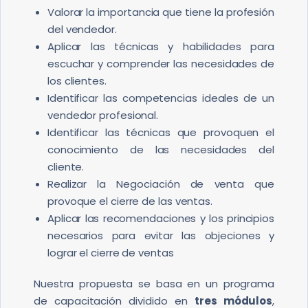
Valorar la importancia que tiene la profesión
del vendedor.
Aplicar las técnicas y habilidades para
escuchar y comprender las necesidades de
los clientes.
Identificar las competencias ideales de un
vendedor profesional.
Identificar las técnicas que provoquen el
conocimiento de las necesidades del
cliente.
Realizar la Negociación de venta que
provoque el cierre de las ventas.
Aplicar las recomendaciones y los principios
necesarios para evitar las objeciones y
lograr el cierre de ventas
Nuestra propuesta se basa en un programa
de capacitación dividido en
tres módulos
,