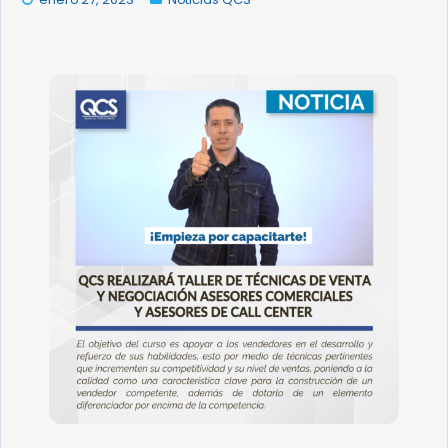
BOLSA DE EMPLEO