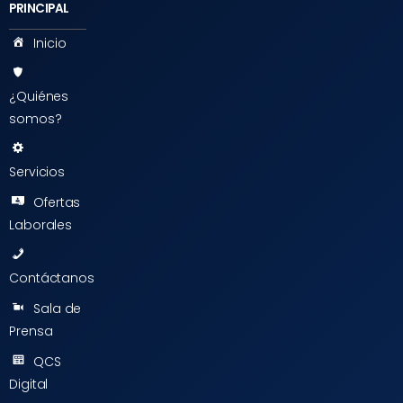
PRINCIPAL
Inicio
¿Quiénes
somos?
Servicios
Ofertas
Laborales
Contáctanos
Sala de
Prensa
QCS
Digital