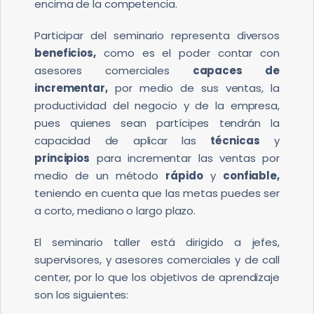
encima de la competencia.
Participar del seminario representa diversos
beneficios,
como es el poder contar con
asesores comerciales
capaces de
incrementar,
por medio de sus ventas, la
productividad del negocio y de la empresa,
pues quienes sean partícipes tendrán la
capacidad de aplicar las
técnicas
y
principios
para incrementar las ventas por
medio de un método
rápido
y
confiable,
teniendo en cuenta que las metas puedes ser
a corto, mediano o largo plazo.
El seminario taller está dirigido a jefes,
supervisores, y asesores comerciales y de call
center, por lo que los objetivos de aprendizaje
son los siguientes: