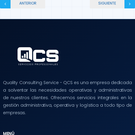
ANTERIOR
SIGUIENTE
Quality Consulting Service - QCS es una empresa dedicada
a solventar las necesidades operativas y administrativas
de nuestros clientes. Ofrecemos servicios integrales en la
gestión administrativa, operativa y logística a todo tipo de
empresas.
MENÚ