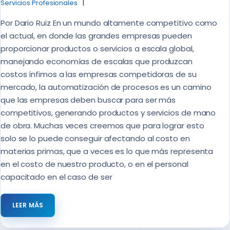
Servicios Profesionales
Por Dario Ruiz En un mundo altamente competitivo como
el actual, en donde las grandes empresas pueden
proporcionar productos o servicios a escala global,
manejando economías de escalas que produzcan
costos ínfimos a las empresas competidoras de su
mercado, la automatización de procesos es un camino
que las empresas deben buscar para ser más
competitivos, generando productos y servicios de mano
de obra. Muchas veces creemos que para lograr esto
solo se lo puede conseguir afectando al costo en
materias primas, que a veces es lo que más representa
en el costo de nuestro producto, o en el personal
capacitado en el caso de ser
LEER MÁS