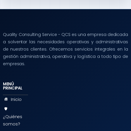
Quality Consulting Service - QCS es una empresa dedicada
a solventar las necesidades operativas y administrativas
de nuestros clientes. Ofrecemos servicios integrales en la
gestión administrativa, operativa y logística a todo tipo de
empresas.
MENÚ
PRINCIPAL
Inicio
¿Quiénes
somos?