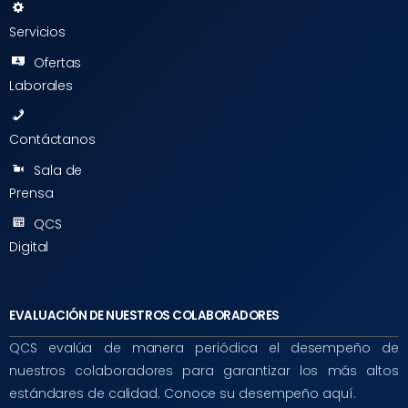
Servicios
Ofertas
Laborales
Contáctanos
Sala de
Prensa
QCS
Digital
EVALUACIÓN DE NUESTROS COLABORADORES
QCS evalúa de manera periódica el desempeño de
nuestros colaboradores para garantizar los más altos
estándares de calidad. Conoce su desempeño aquí.