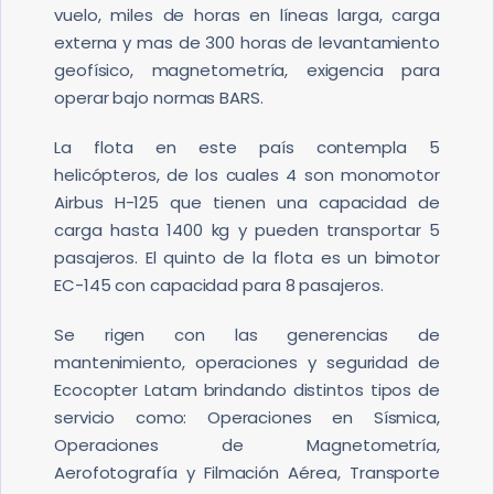
vuelo, miles de horas en líneas larga, carga
externa y mas de 300 horas de levantamiento
geofísico, magnetometría, exigencia para
operar bajo normas BARS.
La flota en este país contempla 5
helicópteros, de los cuales 4 son monomotor
Airbus H-125 que tienen una capacidad de
carga hasta 1400 kg y pueden transportar 5
pasajeros. El quinto de la flota es un bimotor
EC-145 con capacidad para 8 pasajeros.
Se rigen con las generencias de
mantenimiento, operaciones y seguridad de
Ecocopter Latam brindando distintos tipos de
servicio como: Operaciones en Sísmica,
Operaciones de Magnetometría,
Aerofotografía y Filmación Aérea, Transporte