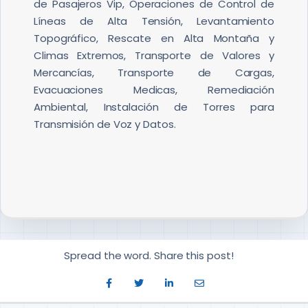
de Pasajeros Vip, Operaciones de Control de
Líneas de Alta Tensión, Levantamiento
Topográfico, Rescate en Alta Montaña y
Climas Extremos, Transporte de Valores y
Mercancías, Transporte de Cargas,
Evacuaciones Medicas, Remediación
Ambiental, Instalación de Torres para
Transmisión de Voz y Datos.
Spread the word. Share this post!