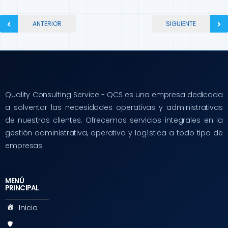
ANTERIOR
SIGUIENTE
Quality Consulting Service - QCS es una empresa dedicada
a solventar las necesidades operativas y administrativas
de nuestros clientes. Ofrecemos servicios integrales en la
gestión administrativa, operativa y logística a todo tipo de
empresas.
MENÚ
PRINCIPAL
Inicio