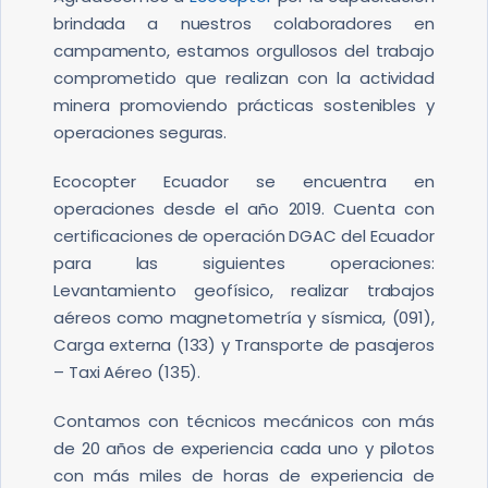
brindada a nuestros colaboradores en
campamento, estamos orgullosos del trabajo
comprometido que realizan con la actividad
minera promoviendo prácticas sostenibles y
operaciones seguras.
Ecocopter Ecuador se encuentra en
operaciones desde el año 2019. Cuenta con
certificaciones de operación DGAC del Ecuador
para las siguientes operaciones:
Levantamiento geofísico, realizar trabajos
aéreos como magnetometría y sísmica, (091),
Carga externa (133) y Transporte de pasajeros
– Taxi Aéreo (135).
Contamos con técnicos mecánicos con más
de 20 años de experiencia cada uno y pilotos
con más miles de horas de experiencia de