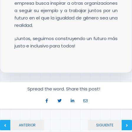
empresa busca inspirar a otras organizaciones
a seguir su ejemplo y a trabajar juntos por un
futuro en el que la igualdad de género sea una
realidad.
¡Juntos, seguimos construyendo un futuro más
justo e inclusivo para todos!
Spread the word. Share this post!
ANTERIOR
SIGUIENTE