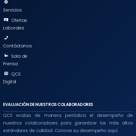
Servicios
Ofertas
Laborales
Contáctanos
Sala de
Prensa
QCS
Digital
EVALUACIÓN DE NUESTROS COLABORADORES
QCS evalúa de manera periódica el desempeño de
nuestros colaboradores para garantizar los más altos
estándares de calidad. Conoce su desempeño aquí.