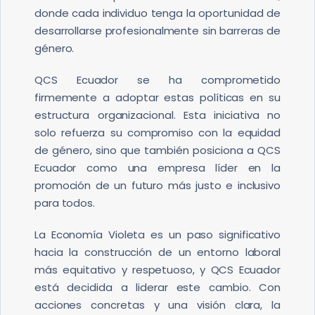
donde cada individuo tenga la oportunidad de
desarrollarse profesionalmente sin barreras de
género.
QCS Ecuador se ha comprometido
firmemente a adoptar estas políticas en su
estructura organizacional. Esta iniciativa no
solo refuerza su compromiso con la equidad
de género, sino que también posiciona a QCS
Ecuador como una empresa líder en la
promoción de un futuro más justo e inclusivo
para todos.
La Economía Violeta es un paso significativo
hacia la construcción de un entorno laboral
más equitativo y respetuoso, y QCS Ecuador
está decidida a liderar este cambio. Con
acciones concretas y una visión clara, la