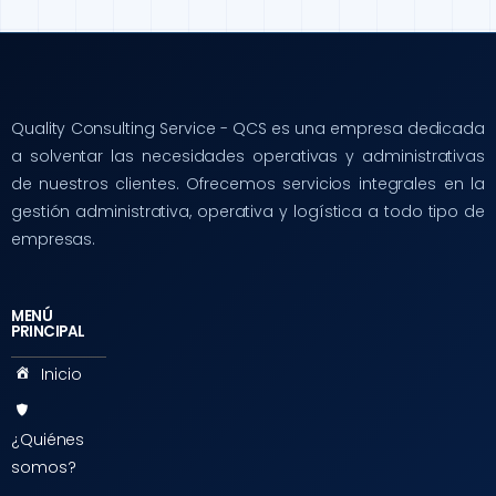
Quality Consulting Service - QCS es una empresa dedicada
a solventar las necesidades operativas y administrativas
de nuestros clientes. Ofrecemos servicios integrales en la
gestión administrativa, operativa y logística a todo tipo de
empresas.
MENÚ
PRINCIPAL
Inicio
¿Quiénes
somos?