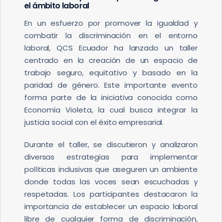
el ámbito laboral
En un esfuerzo por promover la igualdad y
combatir la discriminación en el entorno
laboral, QCS Ecuador ha lanzado un taller
centrado en la creación de un espacio de
trabajo seguro, equitativo y basado en la
paridad de género. Este importante evento
forma parte de la iniciativa conocida como
Economía Violeta, la cual busca integrar la
justicia social con el éxito empresarial.
Durante el taller, se discutieron y analizaron
diversas estrategias para implementar
políticas inclusivas que aseguren un ambiente
donde todas las voces sean escuchadas y
respetadas. Los participantes destacaron la
importancia de establecer un espacio laboral
libre de cualquier forma de discriminación,