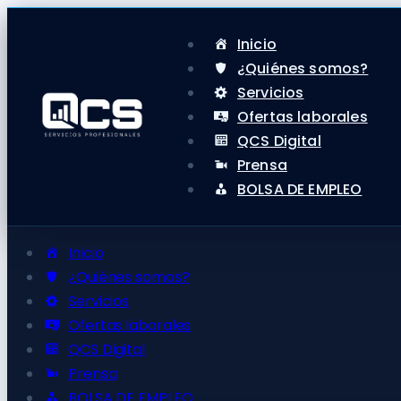
Inicio
¿Quiénes somos?
Servicios
Ofertas laborales
QCS Digital
Prensa
BOLSA DE EMPLEO
Inicio
¿Quiénes somos?
Servicios
Ofertas laborales
QCS Digital
Prensa
BOLSA DE EMPLEO