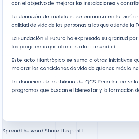
con el objetivo de mejorar las instalaciones y contri
La donación de mobiliario se enmarca en la visión 
calidad de vida de las personas a las que atiende la F
La Fundación El Futuro ha expresado su gratitud por 
los programas que ofrecen a la comunidad.
Este acto filantrópico se suma a otras iniciativa
mejorar las condiciones de vida de quienes más lo ne
La donación de mobiliario de QCS Ecuador no solo
programas que buscan el bienestar y la formación de 
Spread the word. Share this post!