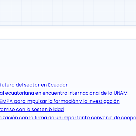
futuro del sector en Ecuador
al ecuatoriana en encuentro internacional de la UNAM
MPA para impulsar la formación y la investigación
miso con la sostenibilidad
nización con la firma de un importante convenio de coop