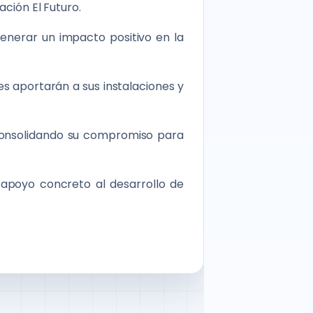
ación El Futuro.
generar un impacto positivo en la
es aportarán a sus instalaciones y
 consolidando su compromiso para
 apoyo concreto al desarrollo de