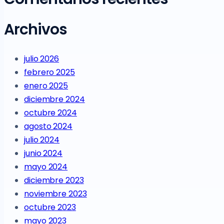
Archivos
julio 2026
febrero 2025
enero 2025
diciembre 2024
octubre 2024
agosto 2024
julio 2024
junio 2024
mayo 2024
diciembre 2023
noviembre 2023
octubre 2023
mayo 2023