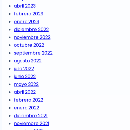
abril 2023
febrero 2023
enero 2023
diciembre 2022
noviembre 2022
octubre 2022
septiembre 2022
agosto 2022
julio 2022
junio 2022
mayo 2022
abril 2022
febrero 2022
enero 2022
diciembre 2021
noviembre 2021