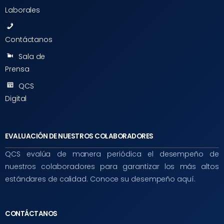
Laborales
Contáctanos
Sala de
Prensa
QCS
Digital
EVALUACIÓN DE NUESTROS COLABORADORES
QCS evalúa de manera periódica el desempeño de
nuestros colaboradores para garantizar los más altos
estándares de calidad. Conoce su desempeño aquí.
CONTÁCTANOS