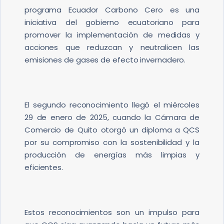
programa Ecuador Carbono Cero es una
iniciativa del gobierno ecuatoriano para
promover la implementación de medidas y
acciones que reduzcan y neutralicen las
emisiones de gases de efecto invernadero.
El segundo reconocimiento llegó el miércoles
29 de enero de 2025, cuando la Cámara de
Comercio de Quito otorgó un diploma a QCS
por su compromiso con la sostenibilidad y la
producción de energías más limpias y
eficientes.
Estos reconocimientos son un impulso para