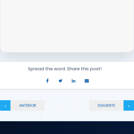
Spread the word. Share this post!
ANTERIOR
SIGUIENTE