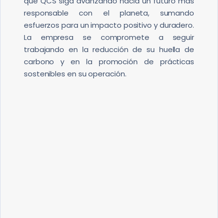
que QCS siga avanzando hacia un futuro más
responsable con el planeta, sumando
esfuerzos para un impacto positivo y duradero.
La empresa se compromete a seguir
trabajando en la reducción de su huella de
carbono y en la promoción de prácticas
sostenibles en su operación.