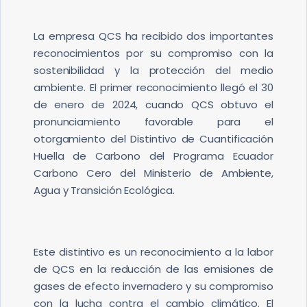
BOLSA DE EMPLEO
La empresa QCS ha recibido dos importantes
reconocimientos por su compromiso con la
sostenibilidad y la protección del medio
ambiente. El primer reconocimiento llegó el 30
de enero de 2024, cuando QCS obtuvo el
pronunciamiento favorable para el
otorgamiento del Distintivo de Cuantificación
Huella de Carbono del Programa Ecuador
Carbono Cero del Ministerio de Ambiente,
Agua y Transición Ecológica.
Este distintivo es un reconocimiento a la labor
de QCS en la reducción de las emisiones de
gases de efecto invernadero y su compromiso
con la lucha contra el cambio climático. El