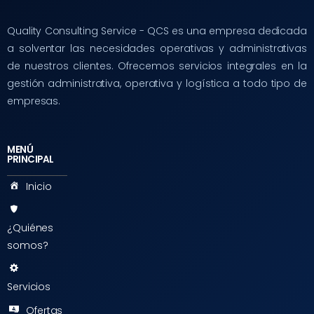
Quality Consulting Service - QCS es una empresa dedicada
a solventar las necesidades operativas y administrativas
de nuestros clientes. Ofrecemos servicios integrales en la
gestión administrativa, operativa y logística a todo tipo de
empresas.
MENÚ
PRINCIPAL
Inicio
¿Quiénes
somos?
Servicios
Ofertas