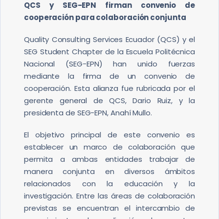
QCS y SEG-EPN firman convenio de
cooperación para colaboración conjunta
Quality Consulting Services Ecuador (QCS) y el
SEG Student Chapter de la Escuela Politécnica
Nacional (SEG-EPN) han unido fuerzas
mediante la firma de un convenio de
cooperación. Esta alianza fue rubricada por el
gerente general de QCS, Dario Ruiz, y la
presidenta de SEG-EPN, Anahí Mullo.
El objetivo principal de este convenio es
establecer un marco de colaboración que
permita a ambas entidades trabajar de
manera conjunta en diversos ámbitos
relacionados con la educación y la
investigación. Entre las áreas de colaboración
previstas se encuentran el intercambio de