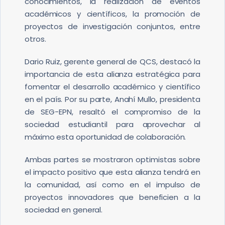
conocimientos, la realización de eventos
académicos y científicos, la promoción de
proyectos de investigación conjuntos, entre
otros.
Dario Ruiz, gerente general de QCS, destacó la
importancia de esta alianza estratégica para
fomentar el desarrollo académico y científico
en el país. Por su parte, Anahí Mullo, presidenta
de SEG-EPN, resaltó el compromiso de la
sociedad estudiantil para aprovechar al
máximo esta oportunidad de colaboración.
Ambas partes se mostraron optimistas sobre
el impacto positivo que esta alianza tendrá en
la comunidad, así como en el impulso de
proyectos innovadores que beneficien a la
sociedad en general.