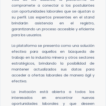
compromete a conectar a los postulantes
con oportunidades laborales que se ajustan a
su perfil. Las expertos presentes en el stand
brindarán asistencia en el registro,
garantizando un proceso accesible y eficiente
para los usuarios.
La plataforma se presenta como una solución
efectiva para aquellos en búsqueda de
trabajo en la industria minera y otros sectores
estratégicos, brindando la posibilidad de
mantener actualizados sus datos para
acceder a ofertas laborales de manera ágil y
efectiva.
La invitación está abierta a todos los
interesados ​​en encontrar nuevas
oportunidades laborales y que deseen