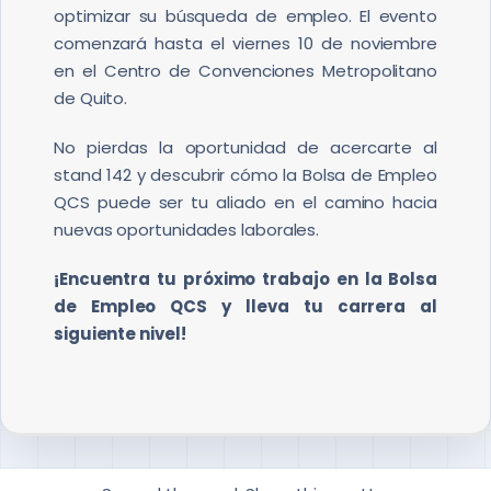
optimizar su búsqueda de empleo. El evento
comenzará hasta el viernes 10 de noviembre
en el Centro de Convenciones Metropolitano
de Quito.
No pierdas la oportunidad de acercarte al
stand 142 y descubrir cómo la Bolsa de Empleo
QCS puede ser tu aliado en el camino hacia
nuevas oportunidades laborales.
¡Encuentra tu próximo trabajo en la Bolsa
de Empleo QCS y lleva tu carrera al
siguiente nivel!