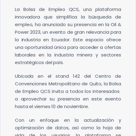
BOLSA DE EMPLEO
La Bolsa de Empleo QCS, una plataforma
innovadora que simplifica la búsqueda de
empleo, ha anunciado su presencia en la Oil &
Power 2023, un evento de gran relevancia para
la industria en Ecuador. Este espacio ofrece
una oportunidad única para acceder a ofertas
laborales en la industria minera y sectores
estratégicos del país.
Ubicada en el stand 142 del Centro de
Convenciones Metropolitano de Quito, la Bolsa
de Empleo QCS invita a todos los interesados ​​
a aprovechar su presencia en este evento
hasta el viernes 10 de noviembre.
Con un enfoque en la actualización y
optimización de datos, así como la hoja de
vida de los usuarios, la plataforma se