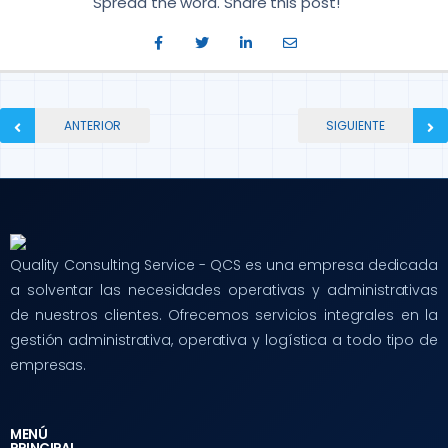
Spread the word. Share this post!
ANTERIOR
SIGUIENTE
Quality Consulting Service - QCS es una empresa dedicada
a solventar las necesidades operativas y administrativas
de nuestros clientes. Ofrecemos servicios integrales en la
gestión administrativa, operativa y logística a todo tipo de
empresas.
MENÚ