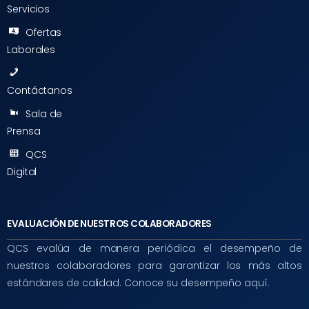
Servicios
Ofertas
Laborales
Contáctanos
Sala de
Prensa
QCS
Digital
EVALUACIÓN DE NUESTROS COLABORADORES
QCS evalúa de manera periódica el desempeño de
nuestros colaboradores para garantizar los más altos
estándares de calidad. Conoce su desempeño aquí.