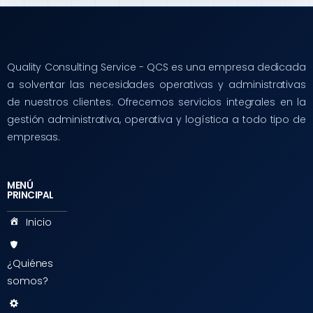
Quality Consulting Service - QCS es una empresa dedicada
a solventar las necesidades operativas y administrativas
de nuestros clientes. Ofrecemos servicios integrales en la
gestión administrativa, operativa y logística a todo tipo de
empresas.
MENÚ
PRINCIPAL
Inicio
¿Quiénes
somos?