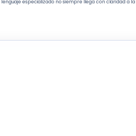
 lenguaje especializado no siempre llega con claridad a la