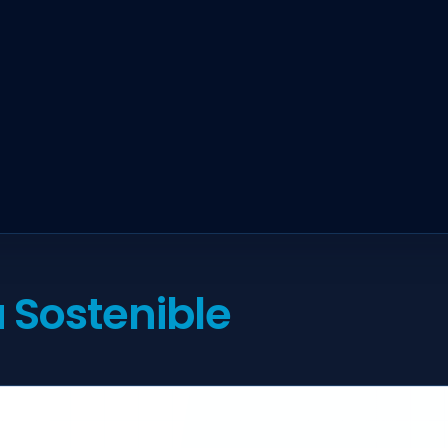
 Sostenible