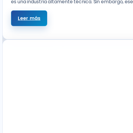
es una industria altamente técnica. Sin embargo, ese
Leer más