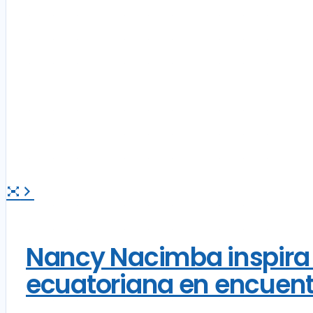
Nancy Nacimba inspira 
ecuatoriana en encuent