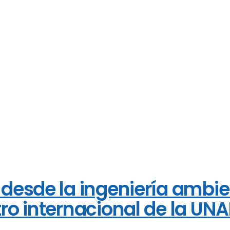
desde la ingeniería ambie
ro internacional de la UN