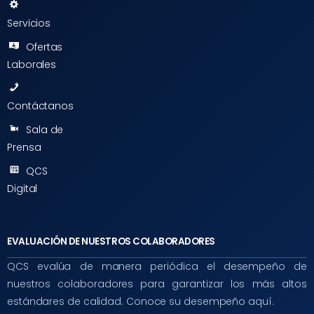
Servicios
Ofertas
Laborales
Contáctanos
Sala de
Prensa
QCS
Digital
EVALUACIÓN DE NUESTROS COLABORADORES
QCS evalúa de manera periódica el desempeño de
nuestros colaboradores para garantizar los más altos
estándares de calidad. Conoce su desempeño aquí.