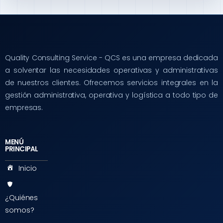
Quality Consulting Service - QCS es una empresa dedicada
a solventar las necesidades operativas y administrativas
de nuestros clientes. Ofrecemos servicios integrales en la
gestión administrativa, operativa y logística a todo tipo de
empresas.
MENÚ
PRINCIPAL
Inicio
¿Quiénes
somos?