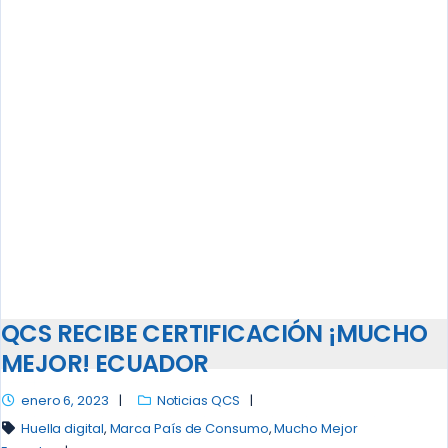
BOLSA DE EMPLEO
QCS RECIBE CERTIFICACIÓN ¡MUCHO
MEJOR! ECUADOR
enero 6, 2023
Noticias QCS
Huella digital
,
Marca País de Consumo
,
Mucho Mejor