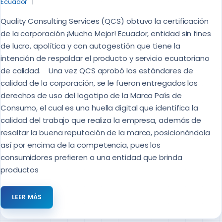
Ecuador
Quality Consulting Services (QCS) obtuvo la certificación
de la corporación ¡Mucho Mejor! Ecuador, entidad sin fines
de lucro, apolítica y con autogestión que tiene la
intención de respaldar el producto y servicio ecuatoriano
de calidad. Una vez QCS aprobó los estándares de
calidad de la corporación, se le fueron entregados los
derechos de uso del logotipo de la Marca País de
Consumo, el cual es una huella digital que identifica la
calidad del trabajo que realiza la empresa, además de
resaltar la buena reputación de la marca, posicionándola
así por encima de la competencia, pues los
consumidores prefieren a una entidad que brinda
productos
LEER MÁS