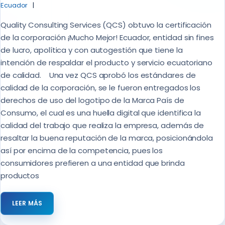
Ecuador
Quality Consulting Services (QCS) obtuvo la certificación
de la corporación ¡Mucho Mejor! Ecuador, entidad sin fines
de lucro, apolítica y con autogestión que tiene la
intención de respaldar el producto y servicio ecuatoriano
de calidad. Una vez QCS aprobó los estándares de
calidad de la corporación, se le fueron entregados los
derechos de uso del logotipo de la Marca País de
Consumo, el cual es una huella digital que identifica la
calidad del trabajo que realiza la empresa, además de
resaltar la buena reputación de la marca, posicionándola
así por encima de la competencia, pues los
consumidores prefieren a una entidad que brinda
productos
LEER MÁS