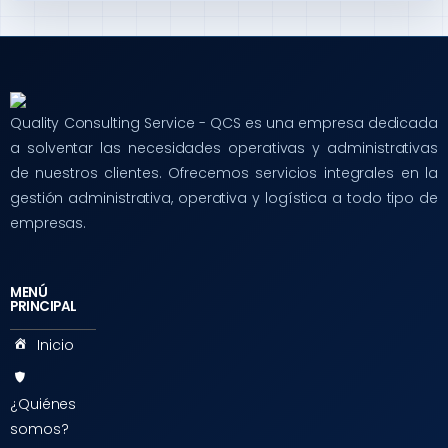
Quality Consulting Service - QCS es una empresa dedicada
a solventar las necesidades operativas y administrativas
de nuestros clientes. Ofrecemos servicios integrales en la
gestión administrativa, operativa y logística a todo tipo de
empresas.
MENÚ
PRINCIPAL
Inicio
¿Quiénes
somos?