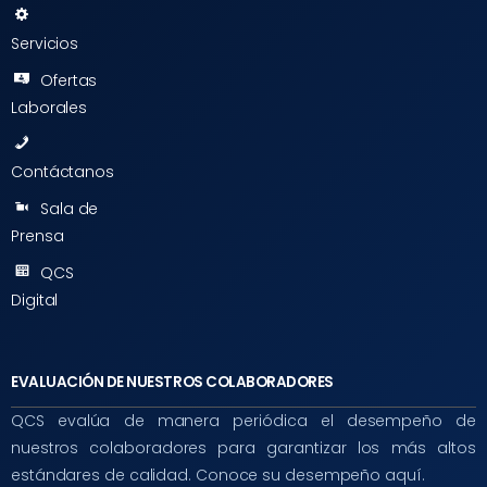
Servicios
Ofertas
Laborales
Contáctanos
Sala de
Prensa
QCS
Digital
EVALUACIÓN DE NUESTROS COLABORADORES
QCS evalúa de manera periódica el desempeño de
nuestros colaboradores para garantizar los más altos
estándares de calidad. Conoce su desempeño aquí.