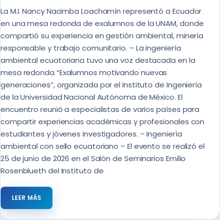
La M.I. Nancy Nacimba Loachamín representó a Ecuador
en una mesa redonda de exalumnos de la UNAM, donde
compartió su experiencia en gestión ambiental, minería
responsable y trabajo comunitario. – La ingeniería
ambiental ecuatoriana tuvo una voz destacada en la
mesa redonda “Exalumnos motivando nuevas
generaciones”, organizada por el Instituto de Ingeniería
de la Universidad Nacional Autónoma de México. El
encuentro reunió a especialistas de varios países para
compartir experiencias académicas y profesionales con
estudiantes y jóvenes investigadores. – Ingeniería
ambiental con sello ecuatoriano – El evento se realizó el
25 de junio de 2026 en el Salón de Seminarios Emilio
Rosenblueth del Instituto de
LEER MÁS