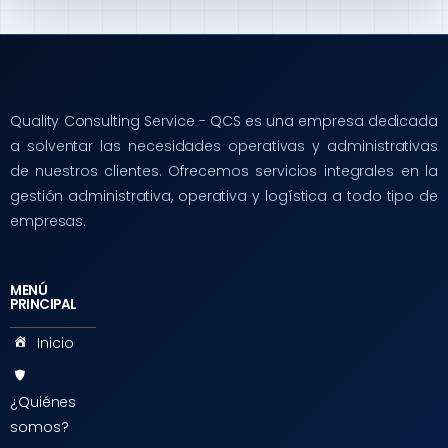
Quality Consulting Service - QCS es una empresa dedicada
a solventar las necesidades operativas y administrativas
de nuestros clientes. Ofrecemos servicios integrales en la
gestión administrativa, operativa y logística a todo tipo de
empresas.
MENÚ
PRINCIPAL
Inicio
¿Quiénes
somos?