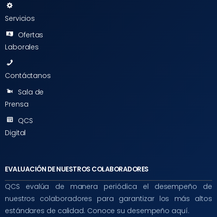
Servicios
Ofertas
Laborales
Contáctanos
Sala de
Prensa
QCS
Digital
EVALUACIÓN DE NUESTROS COLABORADORES
QCS evalúa de manera periódica el desempeño de
nuestros colaboradores para garantizar los más altos
estándares de calidad. Conoce su desempeño aquí.