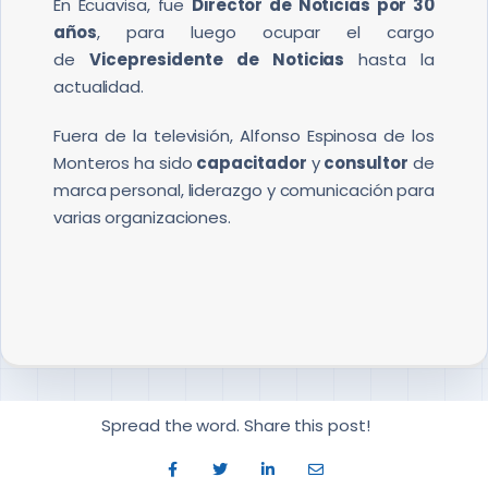
En Ecuavisa, fue
Director de Noticias por 30
años
, para luego ocupar el cargo
de
Vicepresidente de Noticias
hasta la
actualidad.
Fuera de la televisión, Alfonso Espinosa de los
Monteros ha sido
capacitador
y
consultor
de
marca personal, liderazgo y comunicación para
varias organizaciones.
Spread the word. Share this post!