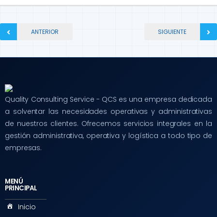
ANTERIOR
SIGUIENTE
Quality Consulting Service - QCS es una empresa dedicada
a solventar las necesidades operativas y administrativas
de nuestros clientes. Ofrecemos servicios integrales en la
gestión administrativa, operativa y logística a todo tipo de
empresas.
MENÚ
PRINCIPAL
Inicio