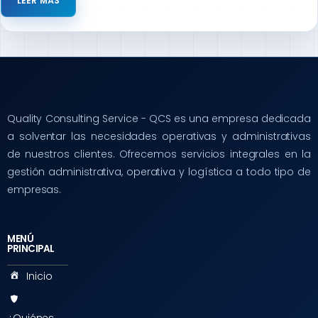
LEER MÁS
Quality Consulting Service - QCS es una empresa dedicada
a solventar las necesidades operativas y administrativas
de nuestros clientes. Ofrecemos servicios integrales en la
gestión administrativa, operativa y logística a todo tipo de
empresas.
MENÚ
PRINCIPAL
Inicio