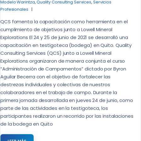
Modelo Warintza
,
Quality Consulting Services
,
Servicios
Profesionales
QCS fomenta la capacitación como herramienta en el
cumplimiento de objetivos junto a Lowell Mineral
Explorations El 24 y 25 de junio de 2021 se desarrolló una
capacitación en testigoteca (bodega) en Quito. Quality
Consulting Services (QCS) junto a Lowell Mineral
Explorations organizaron de manera conjunta el curso
“Administración de Campamentos” dictado por Byron
Aguilar Becerra con el objetivo de fortalecer las
destrezas individuales y colectivas de nuestros
colaboradores en el trabajo de campo. Durante la
primera jornada desarrollada en jueves 24 de junio, como
parte de las actividades en la testigoteca, los
participantes realizaron un recorrido por las instalaciones
de la bodega en Quito