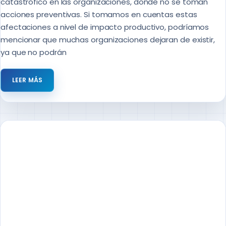
catastrófico en las organizaciones, donde no se toman
acciones preventivas. Si tomamos en cuentas estas
afectaciones a nivel de impacto productivo, podríamos
mencionar que muchas organizaciones dejaran de existir,
ya que no podrán
LEER MÁS