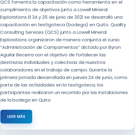
QCS fomenta la capacitación como herramienta en el
cumplimiento de objetivos junto a Lowell Mineral
Explorations El 24 y 25 de junio de 2021 se desarrolló una
capacitación en testigoteca (bodega) en Quito. Quality
Consulting Services (QCS) junto a Lowell Mineral
Explorations organizaron de manera conjunta el curso
“Administración de Campamentos” dictado por Byron
Aguilar Becerra con el objetivo de fortalecer las
destrezas individuales y colectivas de nuestros
colaboradores en el trabajo de campo. Durante la
primera jornada desarrollada en jueves 24 de junio, como
parte de las actividades en la testigoteca, los
participantes realizaron un recorrido por las instalaciones
de la bodega en Quito
LEER MÁS