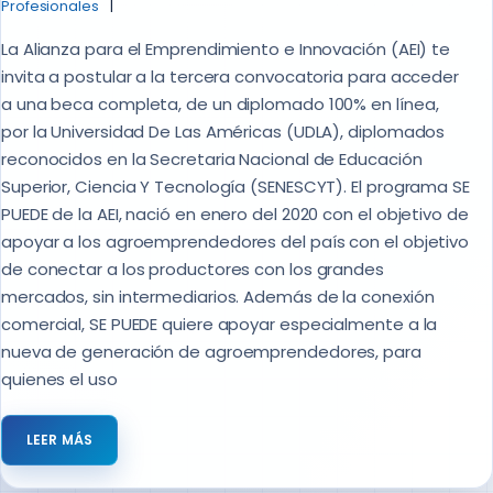
Profesionales
La Alianza para el Emprendimiento e Innovación (AEI) te
invita a postular a la tercera convocatoria para acceder
a una beca completa, de un diplomado 100% en línea,
por la Universidad De Las Américas (UDLA), diplomados
reconocidos en la Secretaria Nacional de Educación
Superior, Ciencia Y Tecnología (SENESCYT). El programa SE
PUEDE de la AEI, nació en enero del 2020 con el objetivo de
apoyar a los agroemprendedores del país con el objetivo
de conectar a los productores con los grandes
mercados, sin intermediarios. Además de la conexión
comercial, SE PUEDE quiere apoyar especialmente a la
nueva de generación de agroemprendedores, para
quienes el uso
LEER MÁS