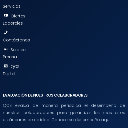
Servicios
Ofertas
Laborales
Contáctanos
Sala de
Prensa
QCS
Digital
EVALUACIÓN DE NUESTROS COLABORADORES
QCS evalúa de manera periódica el desempeño de
nuestros colaboradores para garantizar los más altos
estándares de calidad. Conoce su desempeño aquí.