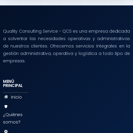
Quality Consulting Service - QCS es una empresa dedicada
a solventar las necesidades operativas y administrativas
de nuestros clientes. Ofrecemos servicios integrales en la
gestión administrativa, operativa y logística a todo tipo de
empresas.
MENÚ
PRINCIPAL
Inicio
¿Quiénes
somos?