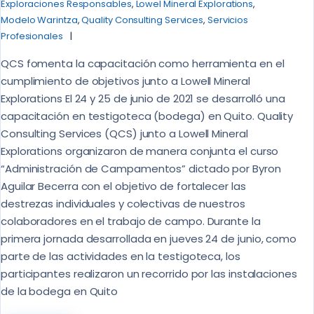
Exploraciones Responsables
,
Lowel Mineral Explorations
,
Modelo Warintza
,
Quality Consulting Services
,
Servicios
Profesionales
QCS fomenta la capacitación como herramienta en el
cumplimiento de objetivos junto a Lowell Mineral
Explorations El 24 y 25 de junio de 2021 se desarrolló una
capacitación en testigoteca (bodega) en Quito. Quality
Consulting Services (QCS) junto a Lowell Mineral
Explorations organizaron de manera conjunta el curso
“Administración de Campamentos” dictado por Byron
Aguilar Becerra con el objetivo de fortalecer las
destrezas individuales y colectivas de nuestros
colaboradores en el trabajo de campo. Durante la
primera jornada desarrollada en jueves 24 de junio, como
parte de las actividades en la testigoteca, los
participantes realizaron un recorrido por las instalaciones
de la bodega en Quito