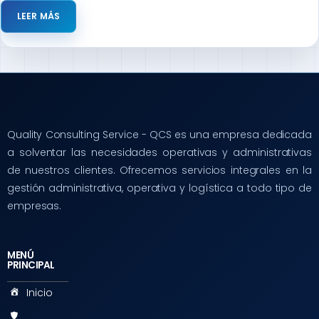
LEER MÁS
Quality Consulting Service - QCS es una empresa dedicada
a solventar las necesidades operativas y administrativas
de nuestros clientes. Ofrecemos servicios integrales en la
gestión administrativa, operativa y logística a todo tipo de
empresas.
MENÚ
PRINCIPAL
Inicio