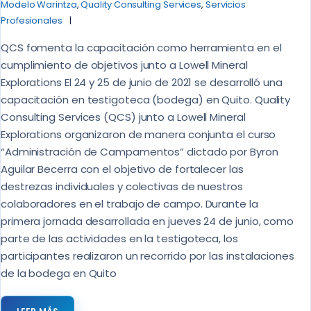
Modelo Warintza
,
Quality Consulting Services
,
Servicios
Profesionales
QCS fomenta la capacitación como herramienta en el
cumplimiento de objetivos junto a Lowell Mineral
Explorations El 24 y 25 de junio de 2021 se desarrolló una
capacitación en testigoteca (bodega) en Quito. Quality
Consulting Services (QCS) junto a Lowell Mineral
Explorations organizaron de manera conjunta el curso
“Administración de Campamentos” dictado por Byron
Aguilar Becerra con el objetivo de fortalecer las
destrezas individuales y colectivas de nuestros
colaboradores en el trabajo de campo. Durante la
primera jornada desarrollada en jueves 24 de junio, como
parte de las actividades en la testigoteca, los
participantes realizaron un recorrido por las instalaciones
de la bodega en Quito