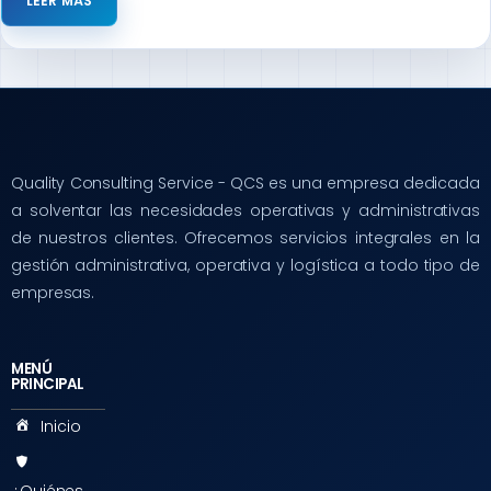
LEER MÁS
Quality Consulting Service - QCS es una empresa dedicada
a solventar las necesidades operativas y administrativas
de nuestros clientes. Ofrecemos servicios integrales en la
gestión administrativa, operativa y logística a todo tipo de
empresas.
MENÚ
PRINCIPAL
Inicio