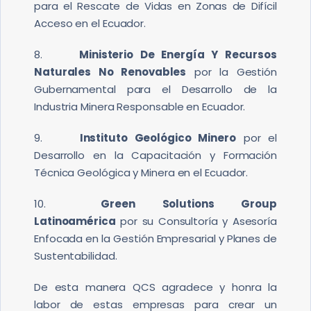
para el Rescate de Vidas en Zonas de Difícil
Acceso en el Ecuador.
8.
Ministerio De Energía Y Recursos
Naturales No Renovables
por la Gestión
Gubernamental para el Desarrollo de la
Industria Minera Responsable en Ecuador.
9.
Instituto Geológico Minero
por el
Desarrollo en la Capacitación y Formación
Técnica Geológica y Minera en el Ecuador.
10.
Green Solutions Group
Latinoamérica
por su Consultoría y Asesoría
Enfocada en la Gestión Empresarial y Planes de
Sustentabilidad.
De esta manera QCS agradece y honra la
labor de estas empresas para crear un