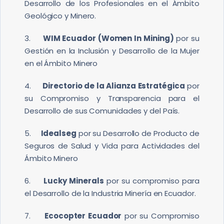
Desarrollo de los Profesionales en el Ámbito
Geológico y Minero.
3.
WIM Ecuador (Women In Mining)
por su
Gestión en la Inclusión y Desarrollo de la Mujer
en el Ámbito Minero
4.
Directorio de la Alianza Estratégica
por
su Compromiso y Transparencia para el
Desarrollo de sus Comunidades y del País.
5.
Idealseg
por su Desarrollo de Producto de
Seguros de Salud y Vida para Actividades del
Ámbito Minero
6.
Lucky Minerals
por su compromiso para
el Desarrollo de la Industria Minería en Ecuador.
7.
Ecocopter Ecuador
por su Compromiso