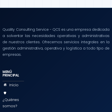
Quality Consulting Service - QCS es una empresa dedicada
a solventar las necesidades operativas y administrativas
de nuestros clientes. Ofrecemos servicios integrales en la
gestión administrativa, operativa y logística a todo tipo de
empresas.
MENÚ
PRINCIPAL
Inicio
¿Quiénes
somos?